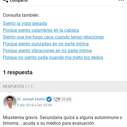
Compartir
Consulta también:
Siento la vista pesada
Porque siento calambres en la cabeza
Siento que me hago caca cuando tengo relaciones
Porque siento punzadas en mi parte íntima
Porque siento vibraciones en mi parte intima
Porque no siento nada cuando me meto los dedos
1 respuesta
RESPUESTA 1 / 1
Dr. Joseph Exebio
16.358
5 abr 2018 a las 03:58
Miastemia gravis. Secundaria quizá a alguna autoinmune o
timoma... acuda a su médico para evaluación.