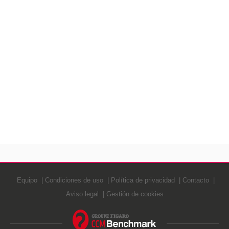
Equipo
Condiciones de uso
Política de privacidad
Contacto
Aviso legal
Gestión de cookies