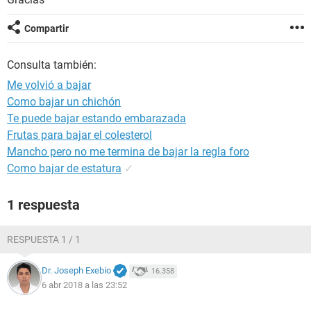
Compartir
Consulta también:
Me volvió a bajar
Como bajar un chichón
Te puede bajar estando embarazada
Frutas para bajar el colesterol
Mancho pero no me termina de bajar la regla foro
Como bajar de estatura
✓
1 respuesta
RESPUESTA 1 / 1
Dr. Joseph Exebio
16.358
6 abr 2018 a las 23:52