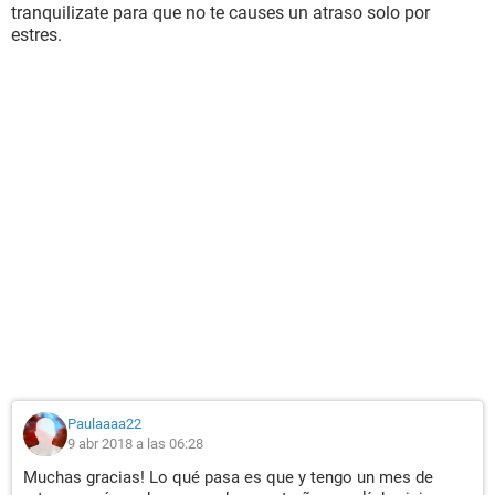
tranquilizate para que no te causes un atraso solo por
estres.
Paulaaaa22
9 abr 2018 a las 06:28
Muchas gracias! Lo qué pasa es que y tengo un mes de