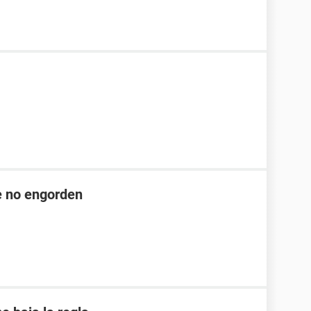
ue no engorden