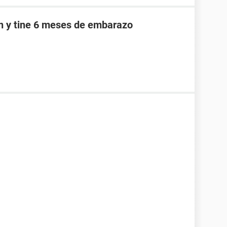
an y tine 6 meses de embarazo