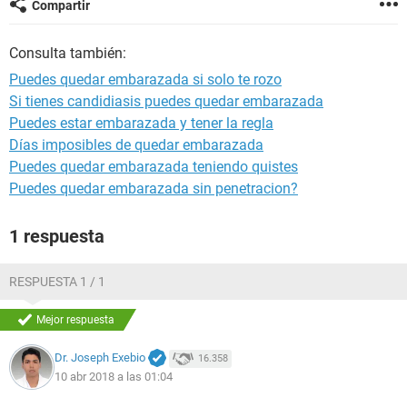
Compartir
Consulta también:
Puedes quedar embarazada si solo te rozo
Si tienes candidiasis puedes quedar embarazada
Puedes estar embarazada y tener la regla
Días imposibles de quedar embarazada
Puedes quedar embarazada teniendo quistes
Puedes quedar embarazada sin penetracion?
1 respuesta
RESPUESTA 1 / 1
Mejor respuesta
Dr. Joseph Exebio
16.358
10 abr 2018 a las 01:04