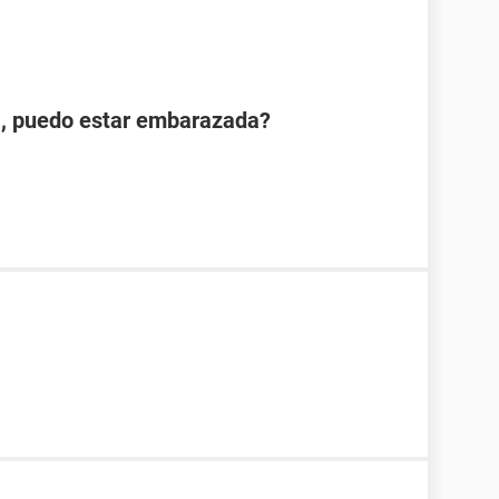
, puedo estar embarazada?