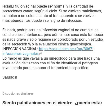
Hola!El flujo vaginal puede ser normal y la cantidad de
secreciones varían según el ciclo. Si se vuelven malolientes,
cambian a un color distinto al transparente o se vuelven
más abundantes pueden ser signo de infección.
Es decir, podría ser una infección vaginal si no cumple las
condiciones anteriores... pero aún en ese caso esto tampoco
es nada grave y solo requiere ser corroborado por un estudio
de la secreción y/o la evaluación clínica ginecológica.
INFECCIÓN VAGINAL:
https://salud.ccm.net/faq/3067-
infecciones-vaginales
Lo mejor es que vayas a un ginecólogo para que haga una
evaluación de tu caso con el fin de identificar el patógeno
involucrado para instaurar el tratamiento específico.
Saludos!
Discusiones similares
Siento palpitaciones en el vientre, ¿puedo estar