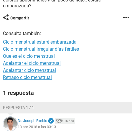
embarazada?
Compartir
Consulta también:
Ciclo menstrual estaré embarazada
Ciclo menstrual irregular días fértiles
Que es el ciclo menstrual
Adelantar el ciclo menstrual
Adelantar ciclo menstrual
Retraso ciclo menstrual
1 respuesta
RESPUESTA 1 / 1
Dr. Joseph Exebio
16.358
13 abr 2018 a las 03:13