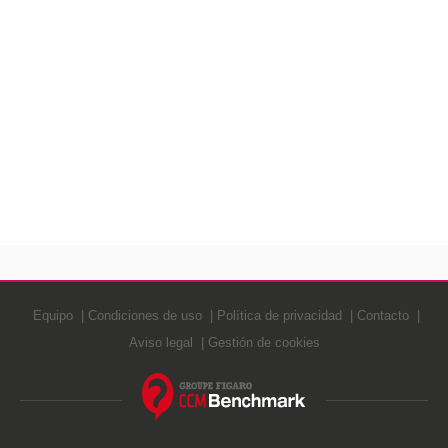
Equipo
Condiciones de uso
Política de privacidad
Contacto
Aviso legal
Gestión de cookies