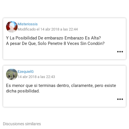
Misteriossis
Modificado el 14 abr 2018 a las 22:44
Y La Posibilidad De embarazo Embarazo Es Alta?
A pesar De Que, Solo Penetre 8 Veces Sin Condón?
EzequielG
14 abr 2018 a las 22:43
Es menor que si terminas dentro, claramente, pero existe
dicha posibilidad.
Discusiones similares