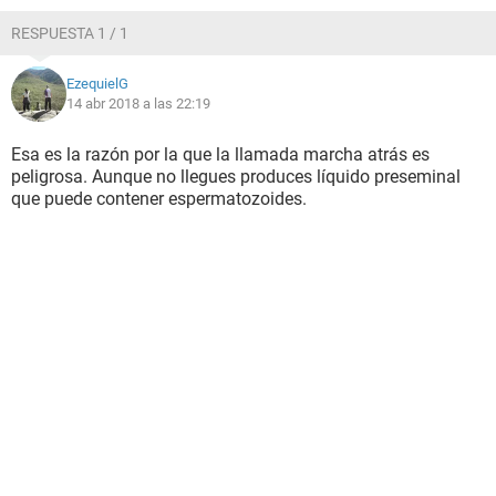
RESPUESTA 1 / 1
EzequielG
14 abr 2018 a las 22:19
Esa es la razón por la que la llamada marcha atrás es
peligrosa. Aunque no llegues produces líquido preseminal
que puede contener espermatozoides.