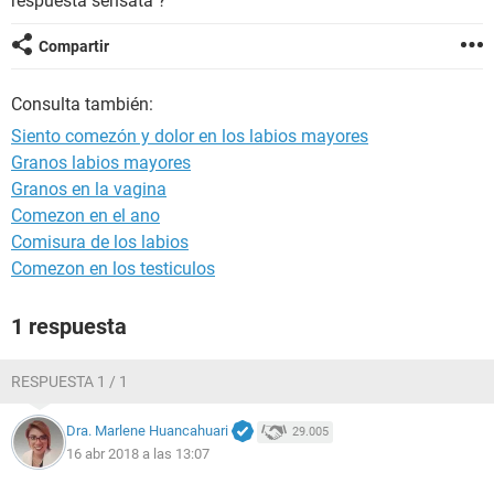
respuesta sensata ?
Compartir
Consulta también:
Siento comezón y dolor en los labios mayores
Granos labios mayores
Granos en la vagina
Comezon en el ano
Comisura de los labios
Comezon en los testiculos
1 respuesta
RESPUESTA 1 / 1
Dra. Marlene Huancahuari
29.005
16 abr 2018 a las 13:07