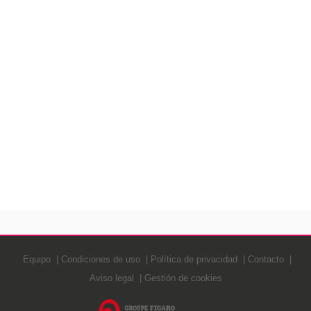
Equipo
Condiciones de uso
Política de privacidad
Contacto
Aviso legal
Gestión de cookies