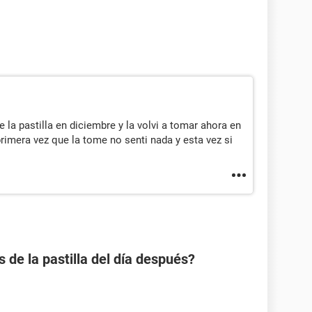
la pastilla en diciembre y la volvi a tomar ahora en
primera vez que la tome no senti nada y esta vez si
s de la pastilla del día después?