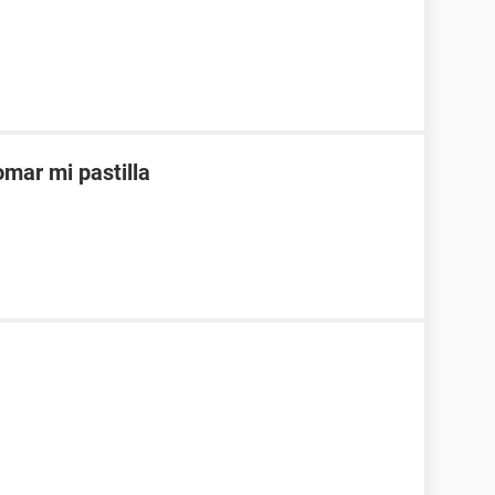
mar mi pastilla