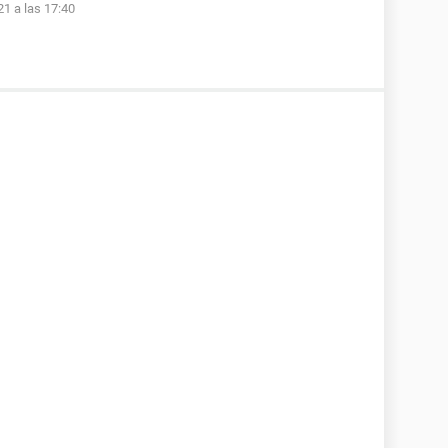
1 a las 17:40