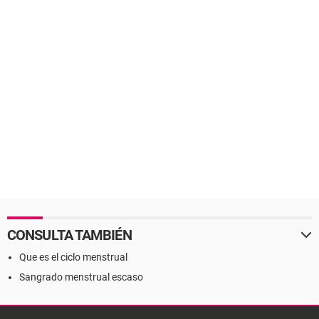
CONSULTA TAMBIÉN
Que es el ciclo menstrual
Sangrado menstrual escaso