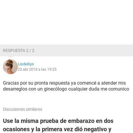
RESPUESTA 2 / 2
Lisdeibys
23 abr 2018 a las 19:25
Gracias por su pronta respuesta ya comencé a atender mis
desarreglos con un ginecólogo cualquier duda me comunico
Discusiones similares
Use la misma prueba de embarazo en dos
ocasiones y la primera vez dió negativo y