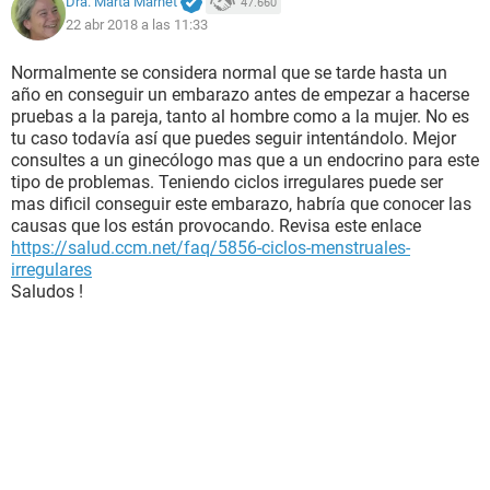
Dra. Marta Marnet
47.660
22 abr 2018 a las 11:33
Normalmente se considera normal que se tarde hasta un
año en conseguir un embarazo antes de empezar a hacerse
pruebas a la pareja, tanto al hombre como a la mujer. No es
tu caso todavía así que puedes seguir intentándolo. Mejor
consultes a un ginecólogo mas que a un endocrino para este
tipo de problemas. Teniendo ciclos irregulares puede ser
mas dificil conseguir este embarazo, habría que conocer las
causas que los están provocando. Revisa este enlace
https://salud.ccm.net/faq/5856-ciclos-menstruales-
irregulares
Saludos !