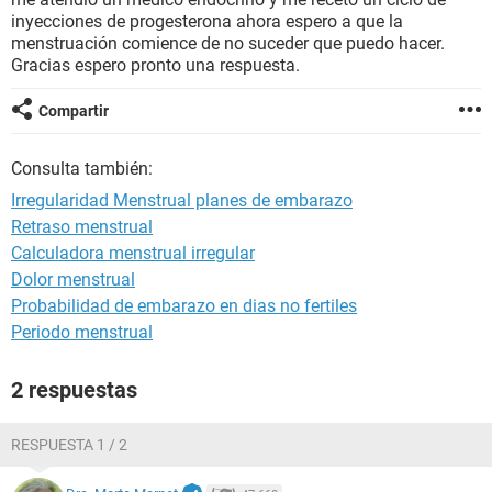
inyecciones de progesterona ahora espero a que la
menstruación comience de no suceder que puedo hacer.
Gracias espero pronto una respuesta.
Compartir
Consulta también:
Irregularidad Menstrual planes de embarazo
Retraso menstrual
Calculadora menstrual irregular
Dolor menstrual
Probabilidad de embarazo en dias no fertiles
Periodo menstrual
2 respuestas
RESPUESTA 1 / 2