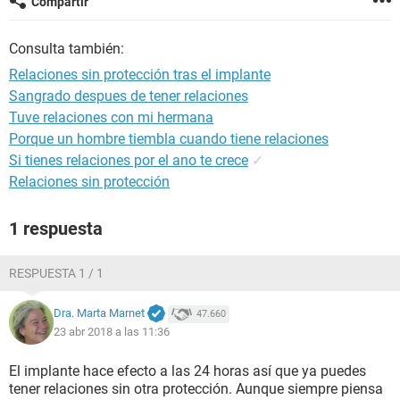
Compartir
Consulta también:
Relaciones sin protección tras el implante
Sangrado despues de tener relaciones
Tuve relaciones con mi hermana
Porque un hombre tiembla cuando tiene relaciones
Si tienes relaciones por el ano te crece
✓
Relaciones sin protección
1 respuesta
RESPUESTA 1 / 1
Dra. Marta Marnet
47.660
23 abr 2018 a las 11:36
El implante hace efecto a las 24 horas así que ya puedes
tener relaciones sin otra protección. Aunque siempre piensa