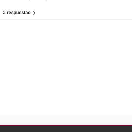
3 respuestas