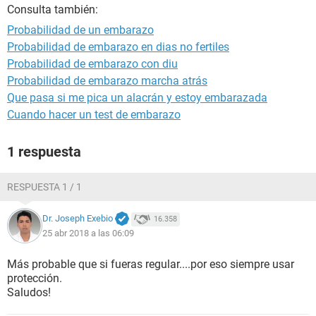
Consulta también:
Probabilidad de un embarazo
Probabilidad de embarazo en dias no fertiles
Probabilidad de embarazo con diu
Probabilidad de embarazo marcha atrás
Que pasa si me pica un alacrán y estoy embarazada
Cuando hacer un test de embarazo
1 respuesta
RESPUESTA 1 / 1
Dr. Joseph Exebio
16.358
25 abr 2018 a las 06:09
Más probable que si fueras regular....por eso siempre usar
protección.
Saludos!