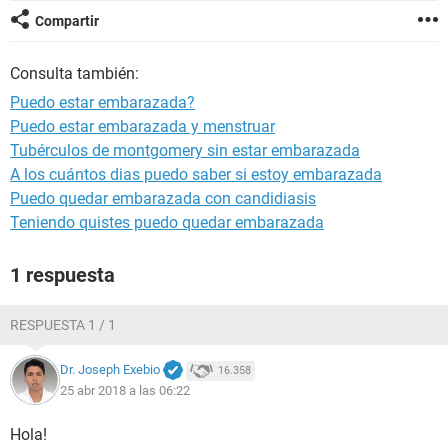
Compartir
Consulta también:
Puedo estar embarazada?
Puedo estar embarazada y menstruar
Tubérculos de montgomery sin estar embarazada
A los cuántos dias puedo saber si estoy embarazada
Puedo quedar embarazada con candidiasis
Teniendo quistes puedo quedar embarazada
1 respuesta
RESPUESTA 1 / 1
Dr. Joseph Exebio
16.358
25 abr 2018 a las 06:22
Hola!