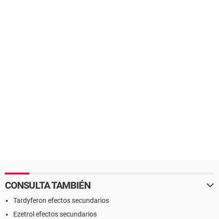
CONSULTA TAMBIÉN
Tardyferon efectos secundarios
Ezetrol efectos secundarios