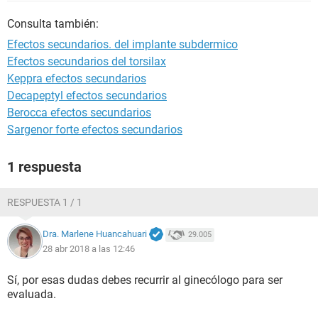
Consulta también:
Efectos secundarios. del implante subdermico
Efectos secundarios del torsilax
Keppra efectos secundarios
Decapeptyl efectos secundarios
Berocca efectos secundarios
Sargenor forte efectos secundarios
1 respuesta
RESPUESTA 1 / 1
Dra. Marlene Huancahuari
29.005
28 abr 2018 a las 12:46
Sí, por esas dudas debes recurrir al ginecólogo para ser
evaluada.