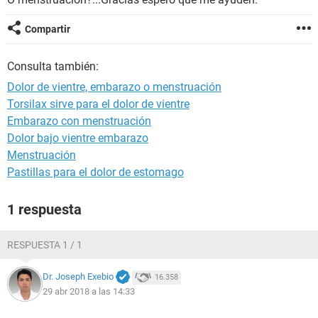
Compartir
Consulta también:
Dolor de vientre, embarazo o menstruación
Torsilax sirve para el dolor de vientre
Embarazo con menstruación
Dolor bajo vientre embarazo
Menstruación
Pastillas para el dolor de estomago
1 respuesta
RESPUESTA 1 / 1
Dr. Joseph Exebio
16.358
29 abr 2018 a las 14:33