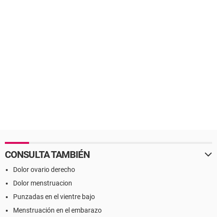
CONSULTA TAMBIÉN
Dolor ovario derecho
Dolor menstruacion
Punzadas en el vientre bajo
Menstruación en el embarazo