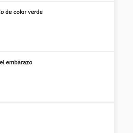
o de color verde
 el embarazo