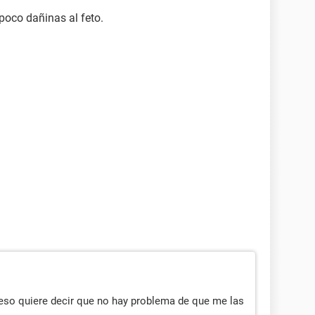
 poco dañinas al feto.
eso quiere decir que no hay problema de que me las