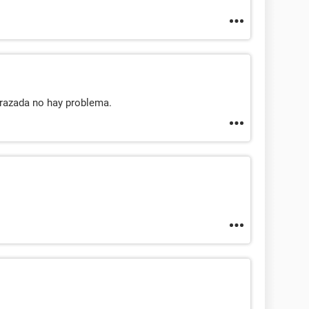
arazada no hay problema.