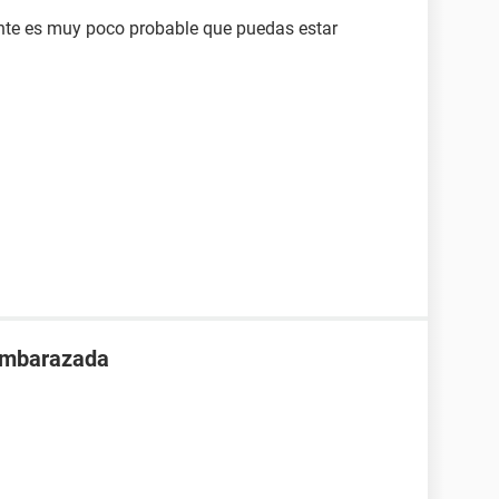
ente es muy poco probable que puedas estar
 embarazada