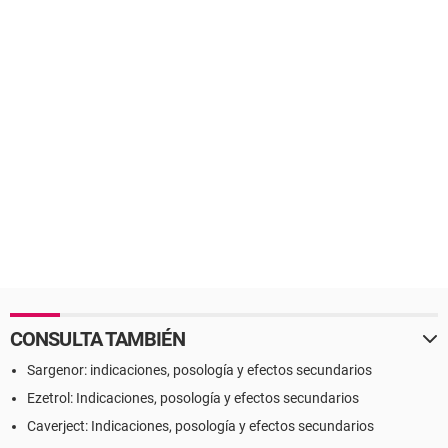
CONSULTA TAMBIÉN
Sargenor: indicaciones, posología y efectos secundarios
Ezetrol: Indicaciones, posología y efectos secundarios
Caverject: Indicaciones, posología y efectos secundarios