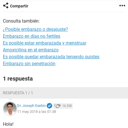
Compartir
Consulta también:
¿Posible embarazo o desajuste?
Embarazo en días no fertiles
Es posible estar embarazada y menstruar
Amoxicilina en el embarazo
Es posible quedar embarazada teniendo quistes
Embarazo sin penetración
1 respuesta
RESPUESTA 1 / 1
Dr. Joseph Exebio
16.358
11 may 2018 a las 01:38
Hola!