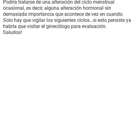
Podría tratarse de una alteración del ciclo menstrual
ocasional, es decir, alguna alteración hormonal sin
demasiada importancia que acontece de vez en cuando.
Solo hay que vigilar los siguientes ciclos…si esto persiste ya
habría que visitar el ginecólogo para evaluación.
Saludos!