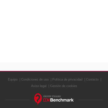
Equipo
Condiciones de uso
Política de privacidad
Contacto
Aviso legal
Gestión de cookies