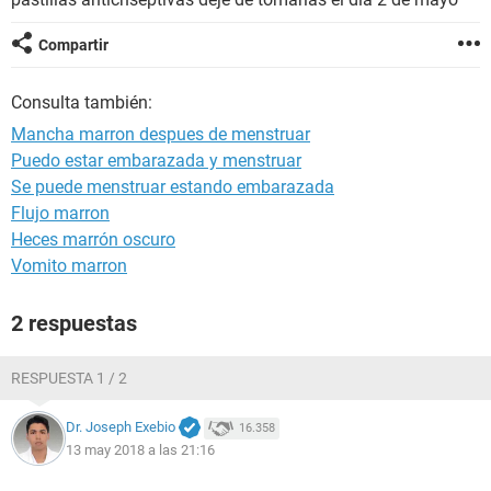
Compartir
Consulta también:
Mancha marron despues de menstruar
Puedo estar embarazada y menstruar
Se puede menstruar estando embarazada
Flujo marron
Heces marrón oscuro
Vomito marron
2 respuestas
RESPUESTA 1 / 2
Dr. Joseph Exebio
16.358
13 may 2018 a las 21:16