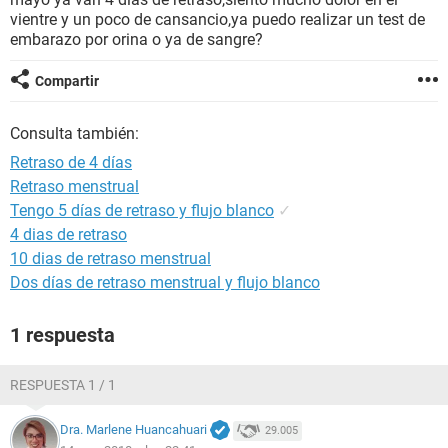
vientre y un poco de cansancio,ya puedo realizar un test de
embarazo por orina o ya de sangre?
Compartir
Consulta también:
Retraso de 4 días
Retraso menstrual
Tengo 5 días de retraso y flujo blanco
✓
4 dias de retraso
10 dias de retraso menstrual
Dos días de retraso menstrual y flujo blanco
1 respuesta
RESPUESTA 1 / 1
Dra. Marlene Huancahuari
29.005