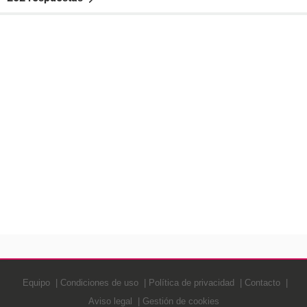
Equipo
Condiciones de uso
Política de privacidad
Contacto
Aviso legal
Gestión de cookies