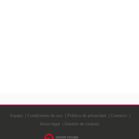
Equipo
Condiciones de uso
Política de privacidad
Contacto
Aviso legal
Gestión de cookies