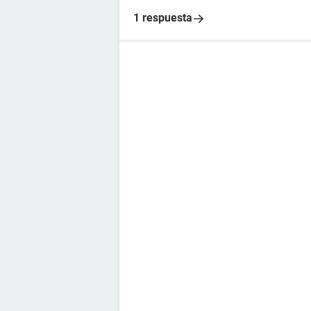
1 respuesta