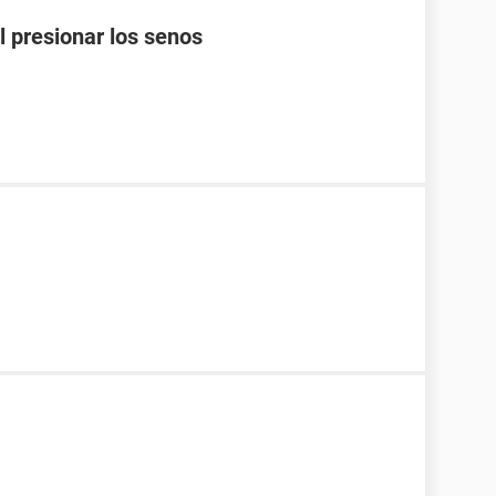
l presionar los senos