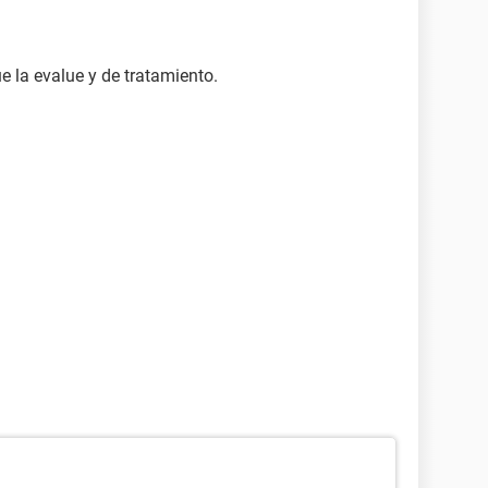
e la evalue y de tratamiento.