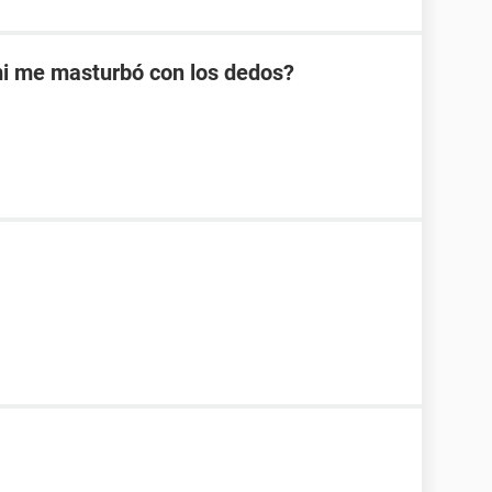
mi me masturbó con los dedos?