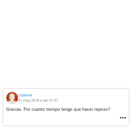
Lizzievar
21 may 2018 a las 01:57
Gracias. Por cuanto tiempo tengo que hacer reposo?