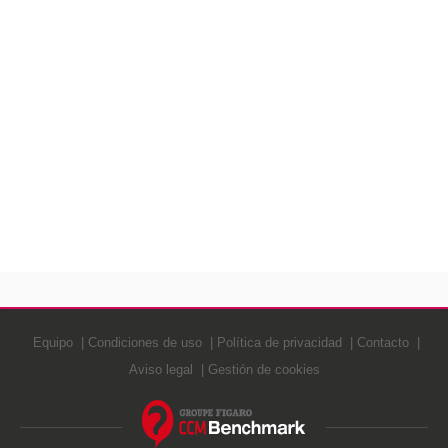
Equipo
Condiciones de uso
Política de privacidad
Contacto
Aviso legal
Gestión de cookies