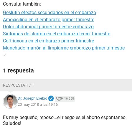
Consulta también:
Geslutin efectos secundarios en el embarazo
Amoxicilina en el embarazo primer trimestre
Dolor abdominal primer trimestre embarazo
Síntomas de alarma en el embarazo tercer trimestre
Ceftriaxona en el embarazo primer trimestre
Manchado marrón al limpiarme embarazo primer trimestre
✓
1 respuesta
RESPUESTA 1 / 1
Dr. Joseph Exebio
16.358
20 may 2018 a las 19:16
Es muy pequeño, reposo...el riesgo es el aborto espontaneo.
Saludos!