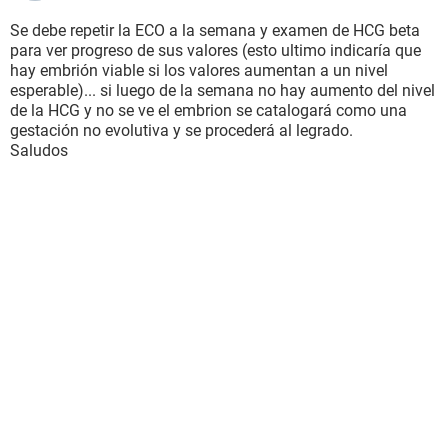
Se debe repetir la ECO a la semana y examen de HCG beta
para ver progreso de sus valores (esto ultimo indicaría que
hay embrión viable si los valores aumentan a un nivel
esperable)... si luego de la semana no hay aumento del nivel
de la HCG y no se ve el embrion se catalogará como una
gestación no evolutiva y se procederá al legrado.
Saludos