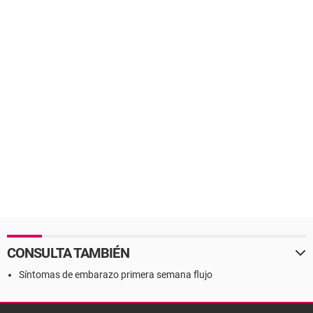
CONSULTA TAMBIÉN
Síntomas de embarazo primera semana flujo