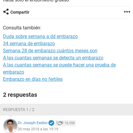
Compartir
Consulta también:
Duda sobre semana a dd embarazo
34 semana de embarazo
Semana 28 de embarazo cuántos meses son
A las cuantas semanas se detecta un embarazo
A las cuantas semanas se puede hacer una prueba de
embarazo
Embarazo en días no fertiles
2 respuestas
RESPUESTA 1 / 2
Dr. Joseph Exebio
16.358
20 may 2018 a las 19:19