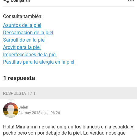
Compartir
Consulta también:
Asuntos de la piel
Descamacion de la piel
Sarpullido en la piel
Arovit para la piel
Imperfecciones de la piel
Pastillas para la alergia en la piel
1 respuesta
RESPUESTA 1 / 1
Belen
24 may 2018 a las 06:26
Hola! Mira a mi me salieron granitos blancos en la espalda y
pecho pero son por debajo de la piel. La verdad nose que