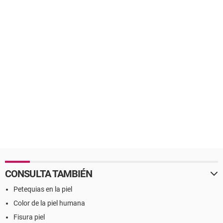
CONSULTA TAMBIÉN
Petequias en la piel
Color de la piel humana
Fisura piel