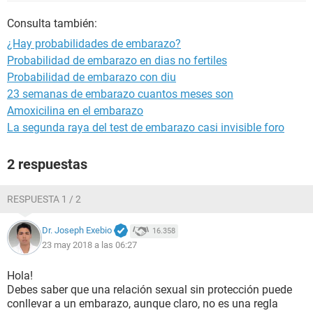
Consulta también:
¿Hay probabilidades de embarazo?
Probabilidad de embarazo en dias no fertiles
Probabilidad de embarazo con diu
23 semanas de embarazo cuantos meses son
Amoxicilina en el embarazo
La segunda raya del test de embarazo casi invisible foro
2 respuestas
RESPUESTA 1 / 2
Dr. Joseph Exebio
16.358
23 may 2018 a las 06:27
Hola!
Debes saber que una relación sexual sin protección puede
conllevar a un embarazo, aunque claro, no es una regla