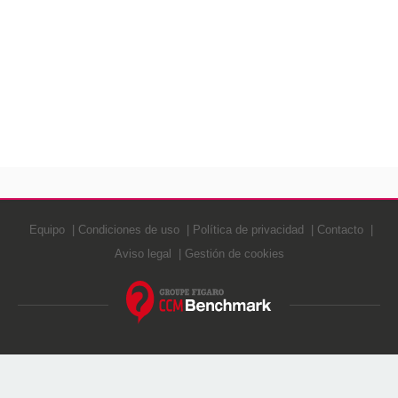
Equipo
Condiciones de uso
Política de privacidad
Contacto
Aviso legal
Gestión de cookies