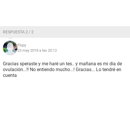
RESPUESTA 2 / 2
Flopy
23 may 2018 a las 20:12
Gracias speraste y me haré un tes.. y mañana es mi día de
ovulación...!! No entiendo mucho...! Gracias... Lo tendré en
cuenta