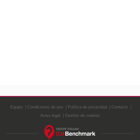
Equipo
Condiciones de uso
Política de privacidad
Contacto
Aviso legal
Gestión de cookies