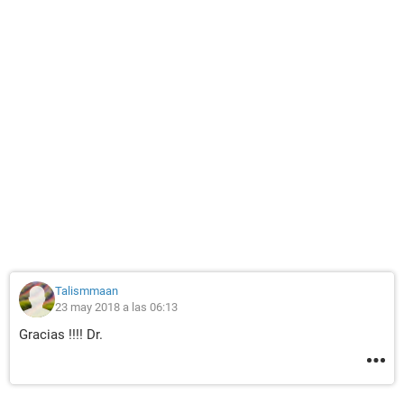
Talismmaan
23 may 2018 a las 06:13
Gracias !!!! Dr.