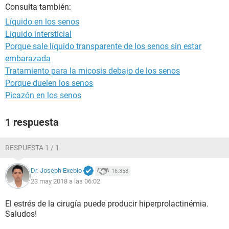
Consulta también:
Líquido en los senos
Liquido intersticial
Porque sale líquido transparente de los senos sin estar
embarazada
Tratamiento para la micosis debajo de los senos
Porque duelen los senos
Picazón en los senos
1 respuesta
RESPUESTA 1 / 1
Dr. Joseph Exebio
16.358
23 may 2018 a las 06:02
El estrés de la cirugía puede producir hiperprolactinémia.
Saludos!