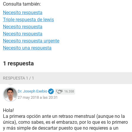
Consulta también:
Necesito respuesta
Triple respuesta de lewis
Necesito respuesta
Necesito respuesta
Necesito respuesta urgente
Necesito una respuesta
1 respuesta
RESPUESTA 1 / 1
Dr. Joseph Exebio
16.358
27 may 2018 a las 20:31
Hola!
La primera opción ante un retraso menstrual (aunque no la
única), como sabes, es el embarazo, por lo que es lo primero
y más simple de descartar puesto que no requieres a un