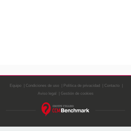
Equipo
Condiciones de uso
Política de privacidad
Contacto
Aviso legal
Gestión de cookies