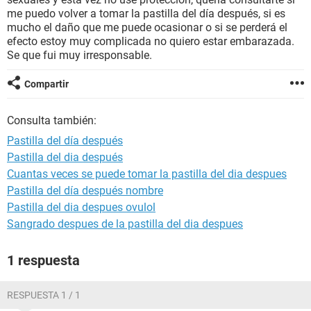
me puedo volver a tomar la pastilla del día después, si es
mucho el daño que me puede ocasionar o si se perderá el
efecto estoy muy complicada no quiero estar embarazada.
Se que fui muy irresponsable.
Compartir
Consulta también:
Pastilla del día después
Pastilla del dia después
Cuantas veces se puede tomar la pastilla del dia despues
Pastilla del día después nombre
Pastilla del dia despues ovulol
Sangrado despues de la pastilla del dia despues
1 respuesta
RESPUESTA 1 / 1