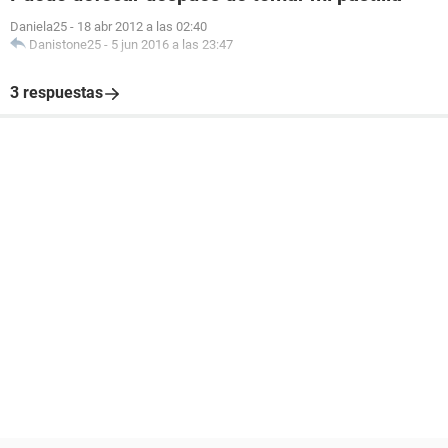
Daniela25
-
18 abr 2012 a las 02:40
Danistone25
-
5 jun 2016 a las 23:47
3 respuestas