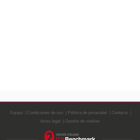
Equipo
Condiciones de uso
Política de privacidad
Contacto
Aviso legal
Gestión de cookies