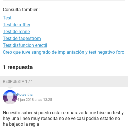
Consulta también:
Test
Test de ruffier
Test de renne
Test de fagerström
Test disfuncion erectil
Creo que tuve sangrado de implantación y test negativo foro
1 respuesta
RESPUESTA 1 / 1
Kotesitha
4 jun 2018 a las 13:25
Necesito saber si puedo estar embarazada me hise un test y
hay una linea muy rosadita no se ve casi podria estarlo no
ha bajado la regla