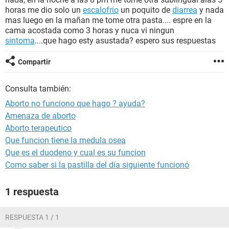
horas me dio solo un
escalofrio
un poquito de
diarrea
y nada
mas luego en la mañan me tome otra pasta.... espre en la
cama acostada como 3 horas y nuca vi ningun
sintoma
....que hago esty asustada? espero sus respuestas
Compartir
Consulta también:
Aborto no funciono que hago ? ayuda?
Amenaza de aborto
Aborto terapeutico
Que funcion tiene la medula osea
Que es el duodeno y cual es su funcion
Como saber si la pastilla del día siguiente funcionó
1 respuesta
RESPUESTA 1 / 1