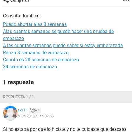
Compartir
Consulta también:
Puedo abortar alas 8 semanas
Alas cuantas semanas se puede hacer una prueba de
embarazo
A las cuantas semanas puedo saber si estoy embarazada
Panza 8 semanas de embarazo
Cuanto es 28 semanas de embarazo
34 semanas de embarazo
1 respuesta
RESPUESTA 1 / 1
ax111
1
8 jun 2018 a las 02:56
Si no estaba por que lo hiciste y no te cuidaste que descaro