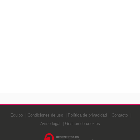
Equipo
Condiciones de uso
Política de privacidad
Contacto
Aviso legal
Gestión de cookies