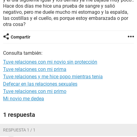
Hace dos días me hice una prueba de sangre y salió
negativo, pero me duele mucho mi estomago y la espalda,
las costillas y el cuello, es porque estoy embarazada o por
otra cosa?
Compartir
Consulta también:
Tuve relaciones con mi novio sin protección
Tuve relaciones con mi prima
Tuve relaciones y me hice popo mientras tenia
Defecar en las relaciones sexuales
Tuve relaciones con mi primo
Mi novio me dedea
1 respuesta
RESPUESTA 1 / 1