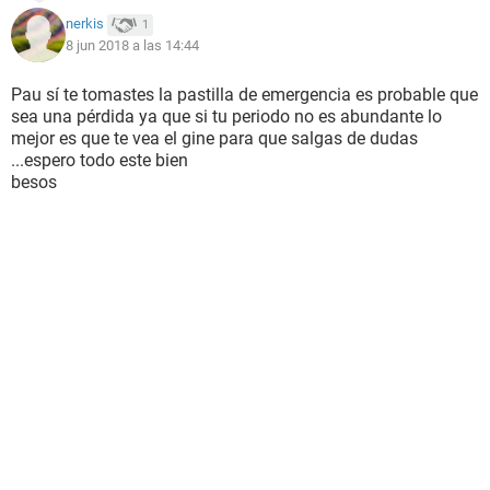
nerkis
1
8 jun 2018 a las 14:44
Pau sí te tomastes la pastilla de emergencia es probable que
sea una pérdida ya que si tu periodo no es abundante lo
mejor es que te vea el gine para que salgas de dudas
...espero todo este bien
besos