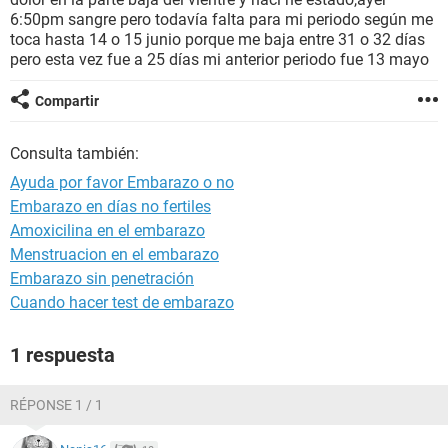
6:50pm sangre pero todavía falta para mi periodo según me
toca hasta 14 o 15 junio porque me baja entre 31 o 32 días
pero esta vez fue a 25 días mi anterior periodo fue 13 mayo
Compartir
Consulta también:
Ayuda por favor Embarazo o no
Embarazo en días no fertiles
Amoxicilina en el embarazo
Menstruacion en el embarazo
Embarazo sin penetración
Cuando hacer test de embarazo
1 respuesta
RÉPONSE 1 / 1