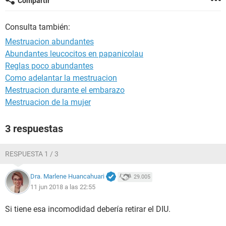
Compartir
Consulta también:
Mestruacion abundantes
Abundantes leucocitos en papanicolau
Reglas poco abundantes
Como adelantar la mestruacion
Mestruacion durante el embarazo
Mestruacion de la mujer
3 respuestas
RESPUESTA 1 / 3
Dra. Marlene Huancahuari
29.005
11 jun 2018 a las 22:55
Si tiene esa incomodidad debería retirar el DIU.