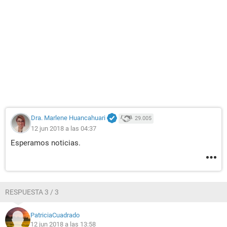
Dra. Marlene Huancahuari
29.005
12 jun 2018 a las 04:37
Esperamos noticias.
RESPUESTA 3 / 3
PatriciaCuadrado
12 jun 2018 a las 13:58