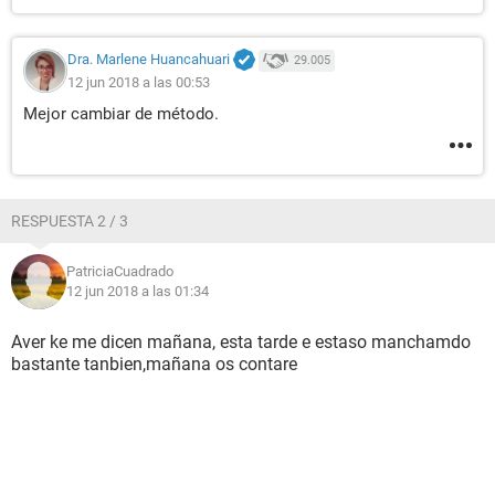
Dra. Marlene Huancahuari
29.005
12 jun 2018 a las 00:53
Mejor cambiar de método.
RESPUESTA 2 / 3
PatriciaCuadrado
12 jun 2018 a las 01:34
Aver ke me dicen mañana, esta tarde e estaso manchamdo
bastante tanbien,mañana os contare