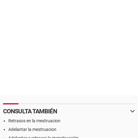
CONSULTA TAMBIÉN
Retrasos en la mestruacion
Adelantar la mestruacion