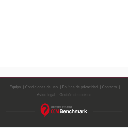
Equipo
Condiciones de uso
Política de privacidad
Contacto
Aviso legal
Gestión de cookies