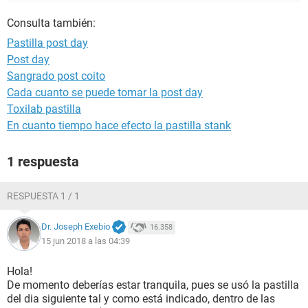
Consulta también:
Pastilla post day
Post day
Sangrado post coito
Cada cuanto se puede tomar la post day
Toxilab pastilla
En cuanto tiempo hace efecto la pastilla stank
1 respuesta
RESPUESTA 1 / 1
Dr. Joseph Exebio
16.358
15 jun 2018 a las 04:39
Hola!
De momento deberías estar tranquila, pues se usó la pastilla
del dia siguiente tal y como está indicado, dentro de las