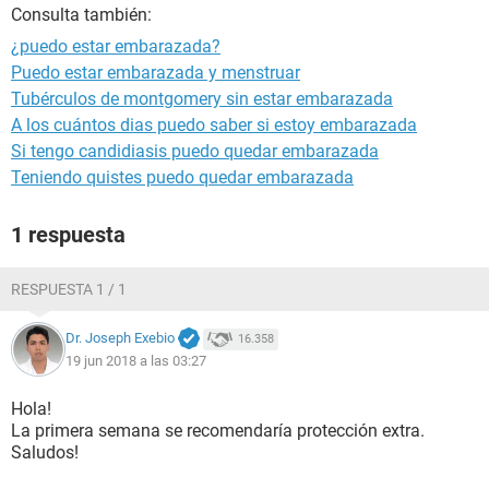
Consulta también:
¿puedo estar embarazada?
Puedo estar embarazada y menstruar
Tubérculos de montgomery sin estar embarazada
A los cuántos dias puedo saber si estoy embarazada
Si tengo candidiasis puedo quedar embarazada
Teniendo quistes puedo quedar embarazada
1 respuesta
RESPUESTA 1 / 1
Dr. Joseph Exebio
16.358
19 jun 2018 a las 03:27
Hola!
La primera semana se recomendaría protección extra.
Saludos!