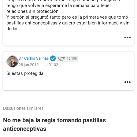
tengo que volver a esperarme la semana para tener
relaciones sin protección.
Y perdón si preguntó tanto pero es la primera ves que tomó
pastillas anticonceptivas y quiero estar bien informada y sin
dudas
Dr. Carlos Salinas
16.108
28 jun 2018 a las 01:02
Si estas protegida.
Discusiones similares
No me baja la regla tomando pastillas
anticonceptivas