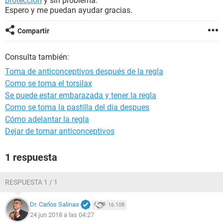
protección
y sin problema.
Espero y me puedan ayudar gracias.
Compartir
Consulta también:
Toma de anticonceptivos después de la regla
Como se toma el torsilax
Se puede estar embarazada y tener la regla
Como se toma la pastilla del dia despues
Cómo adelantar la regla
Dejar de tomar anticonceptivos
1 respuesta
RESPUESTA 1 / 1
Dr. Carlos Salinas
16.108
24 jun 2018 a las 04:27