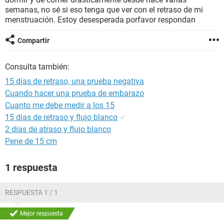
semanas, no sé si eso tenga que ver con el retraso de mi
menstruación. Estoy desesperada porfavor respondan
Compartir
Consulta también:
15 días de retraso, una prueba negativa
Cuando hacer una prueba de embarazo
Cuanto me debe medir a los 15
15 días de retraso y flujo blanco
✓
2 días de atraso y flujo blanco
Pene de 15 cm
1 respuesta
RESPUESTA 1 / 1
Mejor respuesta