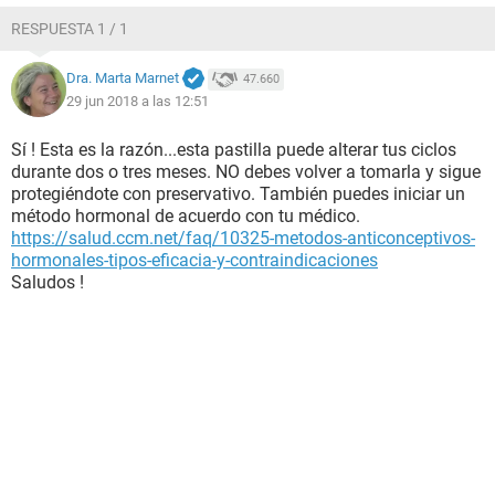
RESPUESTA 1 / 1
Dra. Marta Marnet
47.660
29 jun 2018 a las 12:51
Sí ! Esta es la razón...esta pastilla puede alterar tus ciclos
durante dos o tres meses. NO debes volver a tomarla y sigue
protegiéndote con preservativo. También puedes iniciar un
método hormonal de acuerdo con tu médico.
https://salud.ccm.net/faq/10325-metodos-anticonceptivos-
hormonales-tipos-eficacia-y-contraindicaciones
Saludos !