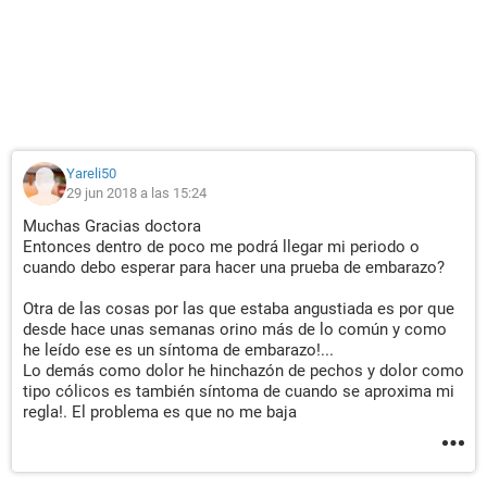
Yareli50
29 jun 2018 a las 15:24
Muchas Gracias doctora
Entonces dentro de poco me podrá llegar mi periodo o
cuando debo esperar para hacer una prueba de embarazo?
Otra de las cosas por las que estaba angustiada es por que
desde hace unas semanas orino más de lo común y como
he leído ese es un síntoma de embarazo!...
Lo demás como dolor he hinchazón de pechos y dolor como
tipo cólicos es también síntoma de cuando se aproxima mi
regla!. El problema es que no me baja