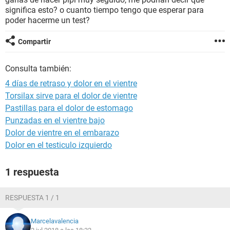
significa esto? o cuanto tiempo tengo que esperar para
poder hacerme un test?
Compartir
Consulta también:
4 días de retraso y dolor en el vientre
Torsilax sirve para el dolor de vientre
Pastillas para el dolor de estomago
Punzadas en el vientre bajo
Dolor de vientre en el embarazo
Dolor en el testiculo izquierdo
1 respuesta
RESPUESTA 1 / 1
Marcelavalencia