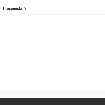
1 respuesta