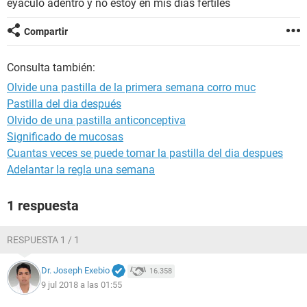
eyaculo adentro y no estoy en mis dias fertiles
Compartir
Consulta también:
Olvide una pastilla de la primera semana corro muc
Pastilla del dia después
Olvido de una pastilla anticonceptiva
Significado de mucosas
Cuantas veces se puede tomar la pastilla del dia despues
Adelantar la regla una semana
1 respuesta
RESPUESTA 1 / 1
Dr. Joseph Exebio
16.358
9 jul 2018 a las 01:55